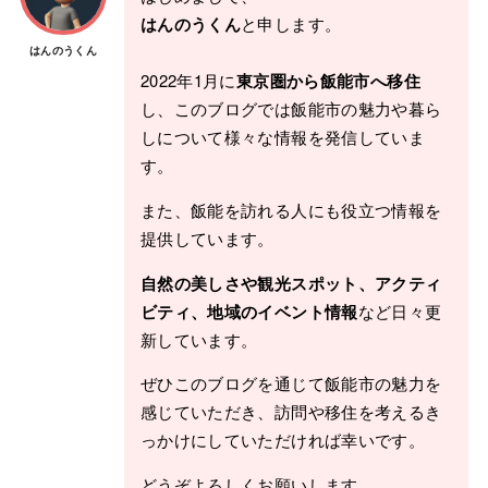
はんのうくん
と申します。
はんのうくん
2022年1月に
東京圏から飯能市へ移住
し、このブログでは飯能市の魅力や暮ら
しについて様々な情報を発信していま
す。
また、飯能を訪れる人にも役立つ情報を
提供しています。
自然の美しさや観光スポット、アクティ
ビティ、地域のイベント情報
など日々更
新しています。
ぜひこのブログを通じて飯能市の魅力を
感じていただき、訪問や移住を考えるき
っかけにしていただければ幸いです。
どうぞよろしくお願いします。