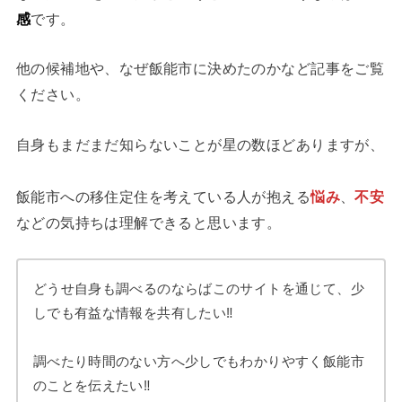
感
です。
他の候補地や、なぜ飯能市に決めたのかなど記事をご覧
ください。
自身もまだまだ知らないことが星の数ほどありますが、
飯能市への移住定住を考えている人が抱える
悩み
、
不安
などの気持ちは理解できると思います。
どうせ自身も調べるのならばこのサイトを通じて、少
しでも有益な情報を共有したい‼
調べたり時間のない方へ少しでもわかりやすく飯能市
のことを伝えたい‼