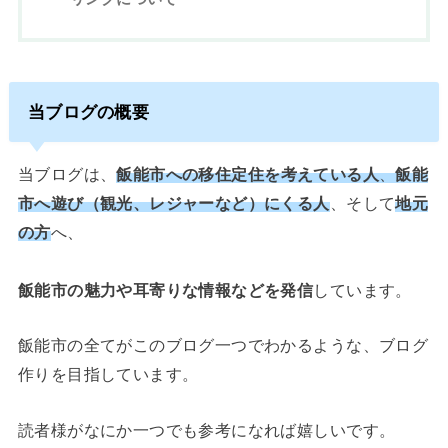
当ブログの概要
当ブログは、
飯能市への移住定住を考えている人
、
飯能
市へ遊び（観光、レジャーなど）にくる人
、そして
地元
の方
へ、
飯能市の魅力や耳寄りな情報などを発信
しています。
飯能市の全てがこのブログ一つでわかるような、ブログ
作りを目指しています。
読者様がなにか一つでも参考になれば嬉しいです。