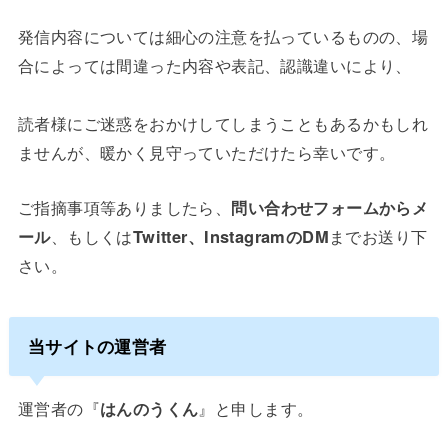
発信内容については細心の注意を払っているものの、場
合によっては間違った内容や表記、認識違いにより、
読者様にご迷惑をおかけしてしまうこともあるかもしれ
ませんが、暖かく見守っていただけたら幸いです。
ご指摘事項等ありましたら、
問い合わせフォームからメ
ール
、もしくは
Twitter、InstagramのDM
までお送り下
さい。
当サイトの運営者
運営者の『
はんのうくん
』と申します。