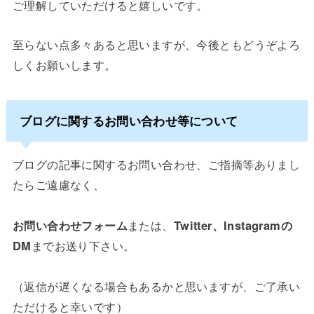
ご理解していただけると嬉しいです。
至らない点多々あると思いますが、今後ともどうぞよろ
しくお願いします。
ブログに関するお問い合わせ等について
ブログの記事に関するお問い合わせ、ご指摘等ありまし
たらご遠慮なく、
お問い合わせフォーム
または、
Twitter、Instagramの
DM
までお送り下さい。
（返信が遅くなる場合もあるかと思いますが、ご了承い
ただけると幸いです）