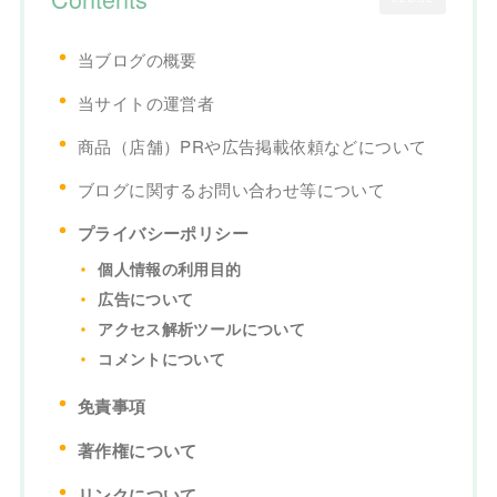
当ブログの概要
当サイトの運営者
商品（店舗）PRや広告掲載依頼などについて
ブログに関するお問い合わせ等について
プライバシーポリシー
個人情報の利用目的
広告について
アクセス解析ツールについて
コメントについて
免責事項
著作権について
リンクについて