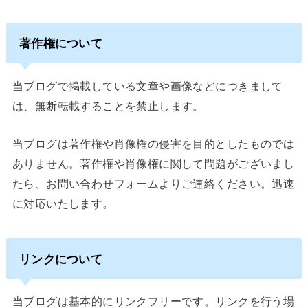
著作権について
当ブログで掲載している文章や画像などにつきまして
は、無断転載することを禁止します。
当ブログは著作権や肖像権の侵害を目的としたものでは
ありません。著作権や肖像権に関して問題がございまし
たら、お問い合わせフォームよりご連絡ください。迅速
に対応いたします。
リンクについて
当ブログは基本的にリンクフリーです。リンクを行う場