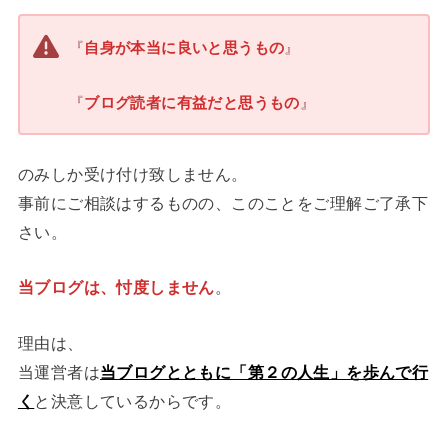
『
』
自身が本当に良いと思うもの
『
』
ブログ読者に有益だと思うもの
のみしか受け付け致しません。
事前にご相談はするものの、このことをご理解ご了承下
さい。
当ブログは、忖度しません
。
理由は、
当運営者は
当ブログとともに「第２の人生」を歩んで行
く
と決意しているからです。