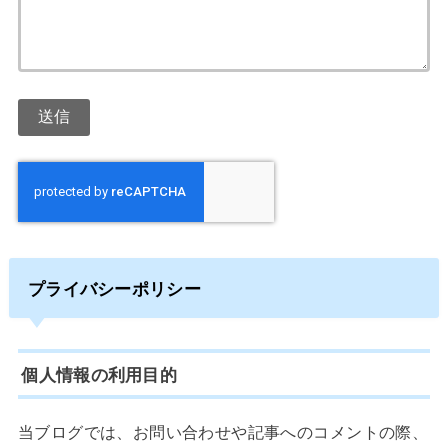
プライバシーポリシー
個人情報の利用目的
当ブログでは、お問い合わせや記事へのコメントの際、