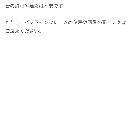
合の許可や連絡は不要です。
ただし、インラインフレームの使用や画像の直リンクは
ご遠慮ください。