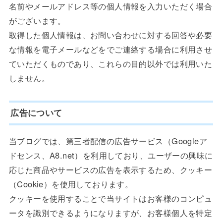
名前やメールアドレス等の個人情報を入力いただく場合
がございます。
取得した個人情報は、お問い合わせに対する回答や必要
な情報を電子メールなどをでご連絡する場合に利用させ
ていただくものであり、これらの目的以外では利用いた
しません。
広告について
当ブログでは、第三者配信の広告サービス（Googleア
ドセンス、A8.net）を利用しており、ユーザーの興味に
応じた商品やサービスの広告を表示するため、クッキー
（Cookie）を使用しております。
クッキーを使用することで当サイトはお客様のコンピュ
ータを識別できるようになりますが、お客様個人を特定