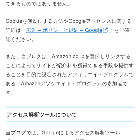
できるものではありません。
Cookieを無効にする方法やGoogleアドセンスに関する
詳細は「
広告 – ポリシーと規約 – Google
」をご確
認ください。
また、当ブログは、Amazon.co.jpを宣伝しリンクする
ことによってサイトが紹介料を獲得できる手段を提供す
ることを目的に設定されたアフィリエイトプログラムで
ある、Amazonアソシエイト・プログラムの参加者で
す。
アクセス解析ツールについて
当ブログでは、Googleによるアクセス解析ツール