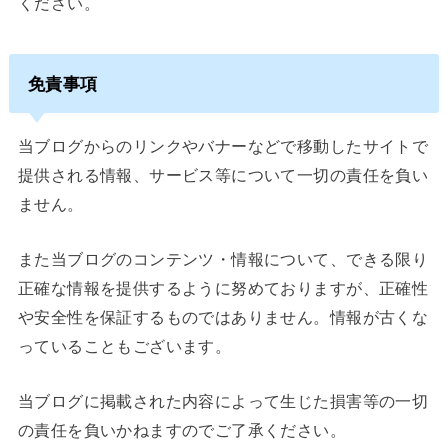
ください。
免責事項
当ブログからのリンクやバナーなどで移動したサイトで
提供される情報、サービス等について一切の責任を負い
ません。
また当ブログのコンテンツ・情報について、できる限り
正確な情報を提供するように努めておりますが、正確性
や安全性を保証するものではありません。情報が古くな
っていることもございます。
当ブログに掲載された内容によって生じた損害等の一切
の責任を負いかねますのでご了承ください。