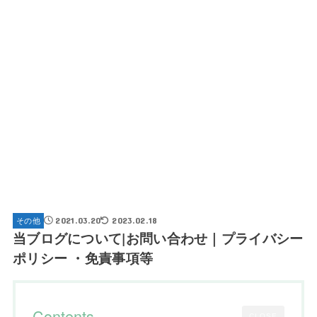
その他
2021.03.20
2023.02.18
当ブログについて|お問い合わせ｜プライバシー
ポリシー ・免責事項等
Contents
CLOSE