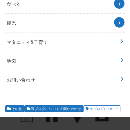
食べる
観光
マタニティ&子育て
地図
お問い合わせ
その他
当ブログについて＆問い合わせ
当ブログについて