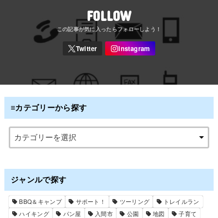
FOLLOW
≡カテゴリーから探す
ジャンルで探す
BBQ＆キャンプ
サポート！
ツーリング
トレイルラン
ハイキング
パン屋
入間市
公園
地図
子育て