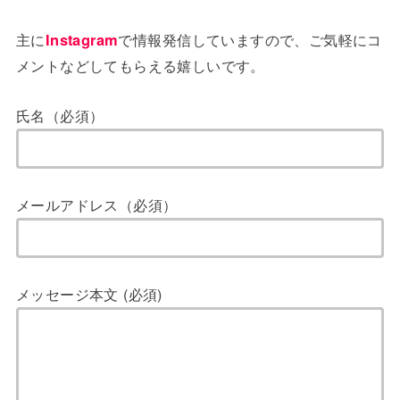
主に
Instagram
で情報発信していますので、ご気軽にコ
メントなどしてもらえる嬉しいです。
氏名（必須）
メールアドレス（必須）
メッセージ本文 (必須)