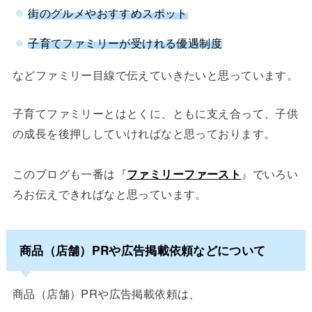
街のグルメやおすすめスポット
子育てファミリーが受けれる優遇制度
などファミリー目線で伝えていきたいと思っています。
子育てファミリーとはとくに、ともに支え合って、子供
の成長を後押ししていければなと思っております。
このブログも一番は『
ファミリーファースト
』でいろい
ろお伝えできればなと思っています。
商品（店舗）PRや広告掲載依頼などについて
商品（店舗）PRや広告掲載依頼は、