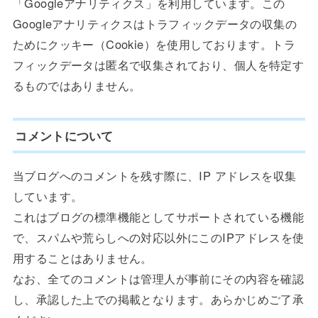
「Googleアナリティクス」を利用しています。この
Googleアナリティクスはトラフィックデータの収集の
ためにクッキー（Cookie）を使用しております。トラ
フィックデータは匿名で収集されており、個人を特定す
るものではありません。
コメントについて
当ブログへのコメントを残す際に、IP アドレスを収集
しています。
これはブログの標準機能としてサポートされている機能
で、スパムや荒らしへの対応以外にこのIPアドレスを使
用することはありません。
なお、全てのコメントは管理人が事前にその内容を確認
し、承認した上での掲載となります。あらかじめご了承