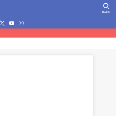
SEARCH