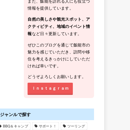
また、飯能を訪れる人にも役立つ
情報を提供しています。
自然の美しさや観光スポット、ア
クティビティ、地域のイベント情
など日々更新しています。
報
ぜひこのブログを通じて飯能市の
魅力を感じていただき、訪問や移
住を考えるきっかけにしていただ
ければ幸いです。
どうぞよろしくお願いします。
Ｉｎｓｔａｇｒａｍ
ジャンルで探す
BBQ＆キャンプ
サポート！
ツーリング