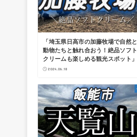
「埼玉県日高市の加藤牧場で自然
動物たちと触れ合おう！絶品ソフ
クリームも楽しめる観光スポット
2024.06.18