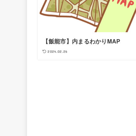
【飯能市】内まるわかりMAP
2024.02.26