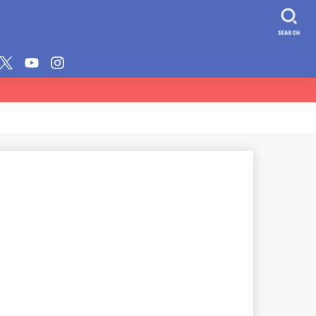
SEARCH