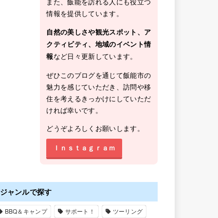
また、飯能を訪れる人にも役立つ
情報を提供しています。
自然の美しさや観光スポット、ア
クティビティ、地域のイベント情
など日々更新しています。
報
ぜひこのブログを通じて飯能市の
魅力を感じていただき、訪問や移
住を考えるきっかけにしていただ
ければ幸いです。
どうぞよろしくお願いします。
Ｉｎｓｔａｇｒａｍ
ジャンルで探す
BBQ＆キャンプ
サポート！
ツーリング